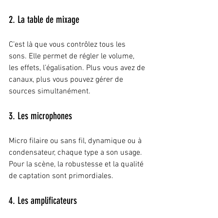
2. La table de mixage
C’est là que vous contrôlez tous les 
sons. Elle permet de régler le volume, 
les effets, l’égalisation. Plus vous avez de 
canaux, plus vous pouvez gérer de 
sources simultanément.
3. Les microphones
Micro filaire ou sans fil, dynamique ou à 
condensateur, chaque type a son usage. 
Pour la scène, la robustesse et la qualité 
de captation sont primordiales.
4. Les amplificateurs