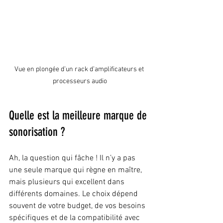
Vue en plongée d’un rack d’amplificateurs et 
processeurs audio
Quelle est la meilleure marque de 
sonorisation ?
Ah, la question qui fâche ! Il n’y a pas 
une seule marque qui règne en maître, 
mais plusieurs qui excellent dans 
différents domaines. Le choix dépend 
souvent de votre budget, de vos besoins 
spécifiques et de la compatibilité avec 