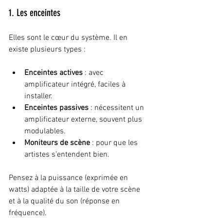
1. Les enceintes
Elles sont le cœur du système. Il en 
existe plusieurs types :
Enceintes actives
 : avec 
amplificateur intégré, faciles à 
installer.
Enceintes passives
 : nécessitent un 
amplificateur externe, souvent plus 
modulables.
Moniteurs de scène
 : pour que les 
artistes s’entendent bien.
Pensez à la puissance (exprimée en 
watts) adaptée à la taille de votre scène 
et à la qualité du son (réponse en 
fréquence).