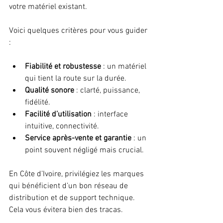
votre matériel existant.
Voici quelques critères pour vous guider 
:
Fiabilité et robustesse
 : un matériel 
qui tient la route sur la durée.
Qualité sonore
 : clarté, puissance, 
fidélité.
Facilité d’utilisation
 : interface 
intuitive, connectivité.
Service après-vente et garantie
 : un 
point souvent négligé mais crucial.
En Côte d’Ivoire, privilégiez les marques 
qui bénéficient d’un bon réseau de 
distribution et de support technique. 
Cela vous évitera bien des tracas.