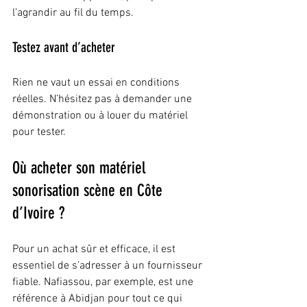
l’agrandir au fil du temps.
Testez avant d’acheter
Rien ne vaut un essai en conditions 
réelles. N’hésitez pas à demander une 
démonstration ou à louer du matériel 
pour tester.
Où acheter son matériel 
sonorisation scène en Côte 
d’Ivoire ?
Pour un achat sûr et efficace, il est 
essentiel de s’adresser à un fournisseur 
fiable. Nafiassou, par exemple, est une 
référence à Abidjan pour tout ce qui 