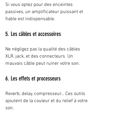
Si vous optez pour des enceintes 
passives, un amplificateur puissant et 
fiable est indispensable.
5. Les câbles et accessoires
Ne négligez pas la qualité des câbles 
XLR, jack, et des connecteurs. Un 
mauvais câble peut ruiner votre son.
6. Les effets et processeurs
Reverb, delay, compresseur… Ces outils 
ajoutent de la couleur et du relief à votre 
son.