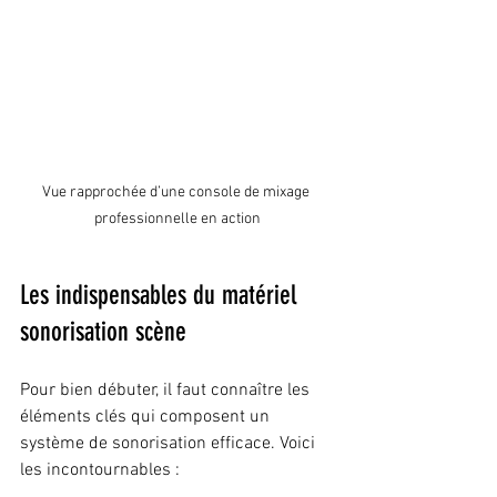
Vue rapprochée d’une console de mixage 
professionnelle en action
Les indispensables du matériel 
sonorisation scène
Pour bien débuter, il faut connaître les 
éléments clés qui composent un 
système de sonorisation efficace. Voici 
les incontournables :