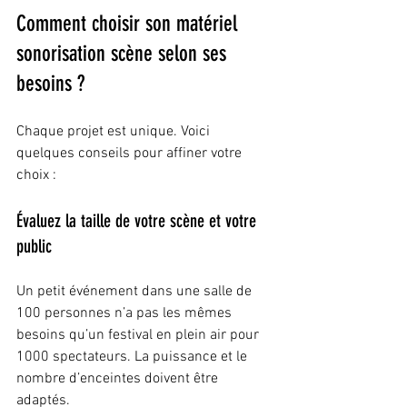
Comment choisir son matériel 
sonorisation scène selon ses 
besoins ?
Chaque projet est unique. Voici 
quelques conseils pour affiner votre 
choix :
Évaluez la taille de votre scène et votre 
public
Un petit événement dans une salle de 
100 personnes n’a pas les mêmes 
besoins qu’un festival en plein air pour 
1000 spectateurs. La puissance et le 
nombre d’enceintes doivent être 
adaptés.