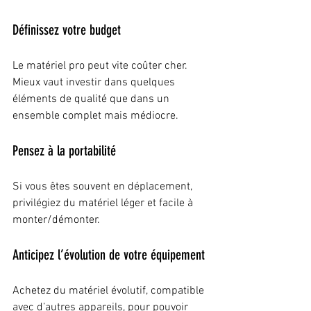
Définissez votre budget
Le matériel pro peut vite coûter cher. 
Mieux vaut investir dans quelques 
éléments de qualité que dans un 
ensemble complet mais médiocre.
Pensez à la portabilité
Si vous êtes souvent en déplacement, 
privilégiez du matériel léger et facile à 
monter/démonter.
Anticipez l’évolution de votre équipement
Achetez du matériel évolutif, compatible 
avec d’autres appareils, pour pouvoir 