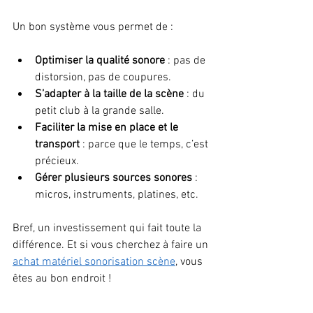
Un bon système vous permet de :
Optimiser la qualité sonore
 : pas de 
distorsion, pas de coupures.
S’adapter à la taille de la scène
 : du 
petit club à la grande salle.
Faciliter la mise en place et le 
transport
 : parce que le temps, c’est 
précieux.
Gérer plusieurs sources sonores
 : 
micros, instruments, platines, etc.
Bref, un investissement qui fait toute la 
différence. Et si vous cherchez à faire un 
achat matériel sonorisation scène
, vous 
êtes au bon endroit !