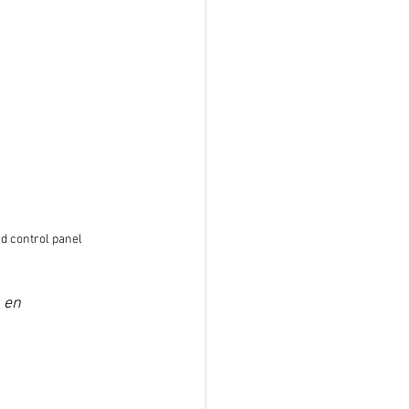
d control panel
 en 