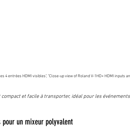
s 4 entrées HDMI visibles", "Close-up view of Roland V-1HD+ HDMI inputs an
compact et facile à transporter, idéal pour les événements
 pour un mixeur polyvalent