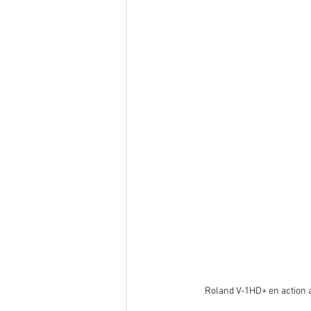
Roland V-1HD+ en action a