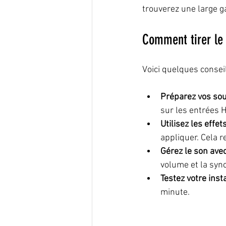
trouverez une large 
Comment tirer le 
Voici quelques consei
Préparez vos so
sur les entrées H
Utilisez les effet
appliquer. Cela 
Gérez le son avec
volume et la sync
Testez votre inst
minute.