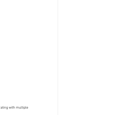
ting with multiple 