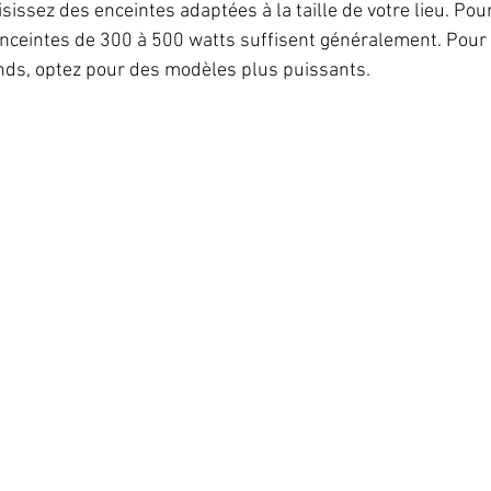
oisissez des enceintes adaptées à la taille de votre lieu. Po
nceintes de 300 à 500 watts suffisent généralement. Pour
ds, optez pour des modèles plus puissants.