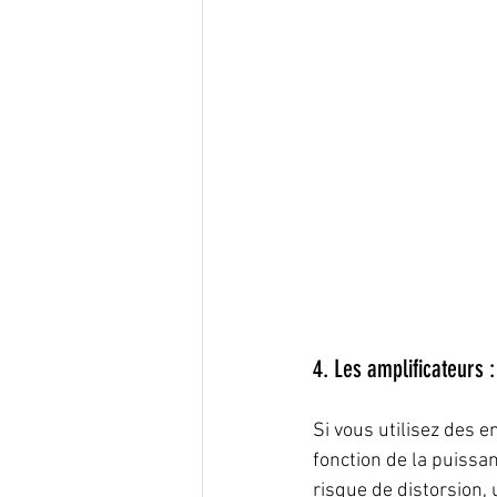
4. Les amplificateurs 
Si vous utilisez des e
fonction de la puissa
risque de distorsion