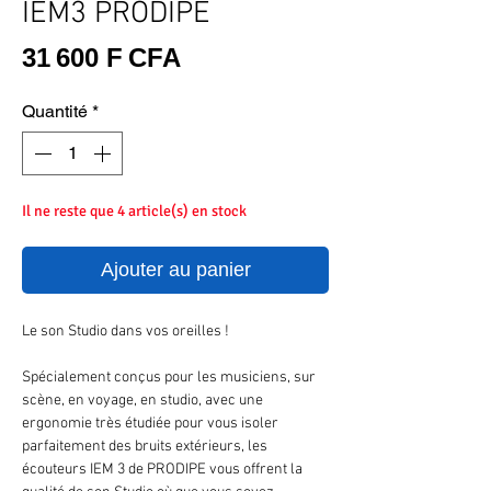
IEM3 PRODIPE
Prix
31 600 F CFA
Quantité
*
Il ne reste que 4 article(s) en stock
Ajouter au panier
Le son Studio dans vos oreilles !
Spécialement conçus pour les musiciens, sur
scène, en voyage, en studio, avec une
ergonomie très étudiée pour vous isoler
parfaitement des bruits extérieurs, les
écouteurs IEM 3 de PRODIPE vous offrent la