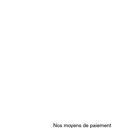
Nos moyens de paiement