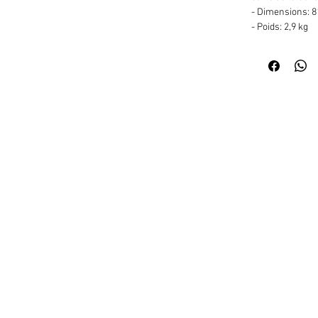
- Dimensions: 8
- Poids: 2,9 kg