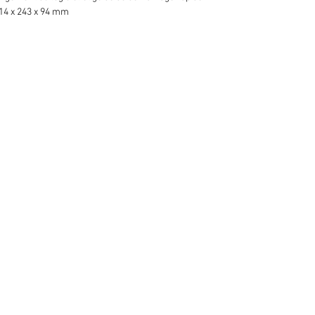
14 x 243 x 94 mm