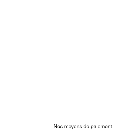
Nos moyens de paiement