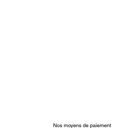
Nos moyens de paiement