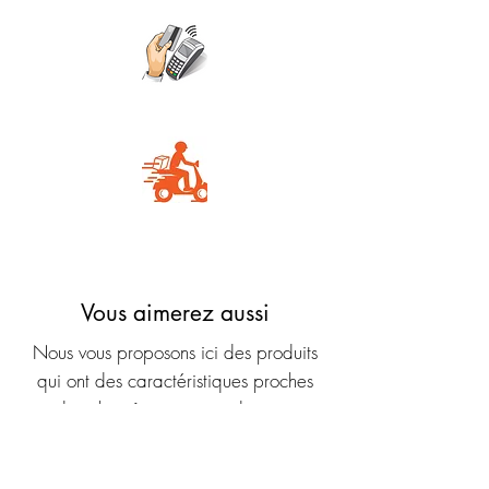
Carte Bancaire
Livraison rapide
Vous aimerez aussi
Nous vous proposons ici des produits
qui ont des caractéristiques proches
dans la même gamme de prix.