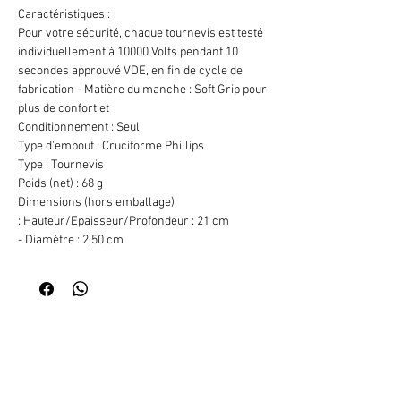
Caractéristiques :
Pour votre sécurité, chaque tournevis est testé
individuellement à 10000 Volts pendant 10
secondes approuvé VDE, en fin de cycle de
fabrication - Matière du manche : Soft Grip pour
plus de confort et
Conditionnement : Seul
Type d'embout : Cruciforme Phillips
Type : Tournevis
Poids (net) : 68 g
Dimensions (hors emballage)
: Hauteur/Epaisseur/Profondeur : 21 cm
- Diamètre : 2,50 cm