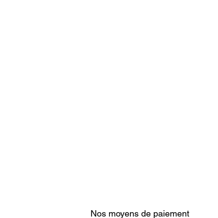
Nos moyens de paiement