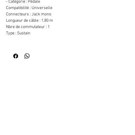
- Catégorie : Pédale
Compatibilité : Universelle
Connecteurs : Jack mono
Longueur de câble : 1,80 m
Nbre de commutateur : 1
Type : Sustain