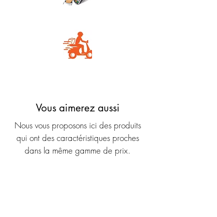
Carte Bancaire
Livraison rapide
Vous aimerez aussi
Nous vous proposons ici des produits
qui ont des caractéristiques proches
dans la même gamme de prix.
Nouveauté