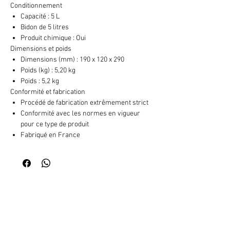
Conditionnement
Capacité : 5 L
Bidon de 5 litres
Produit chimique : Oui
Dimensions et poids
Dimensions (mm) : 190 x 120 x 290
Poids (kg) : 5,20 kg
Poids : 5,2 kg
Conformité et fabrication
Procédé de fabrication extrêmement strict
Conformité avec les normes en vigueur
pour ce type de produit
Fabriqué en France