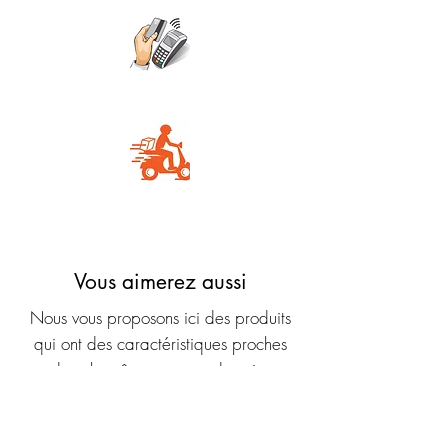
Carte Bancaire
Livraison rapide
Vous aimerez aussi
Nous vous proposons ici des produits
qui ont des caractéristiques proches
dans la même gamme de prix.
Nouveauté