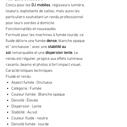
Conçu pour les
DJ mobiles
, régisseurs lumière,
loueurs, exploitants de salles, mais aussi les
particuliers souhaitant un rendu professionnel
pour leurs soirées à domicile.
Fonctionnalités et nouveautés
Formulé pour les machines à fumée lourde, ce
fluide délivre une fumée
dense
, blanche opaque
et " onctueuse ", avec une
stabilité au
sol
remarquable et une
dispersion lente
. Le
rendu est régulier, propice aux effets lumineux
rasants, beams et photos à fort impact visuel.
Caractéristiques techniques
Fluide et rendu
Aspect fumée : Onctueux
Catégorie : Fumée
Couleur fumée : Blanche opaque
Densité : Élevée
Dispersion : Lente
Stabilité : Au sol
Couleur fluide : neutre
Densité fumée : lourde