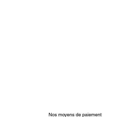
Nos moyens de paiement