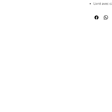
Livré avec 