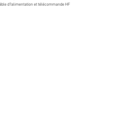
câble d?alimentation et télécommande HF