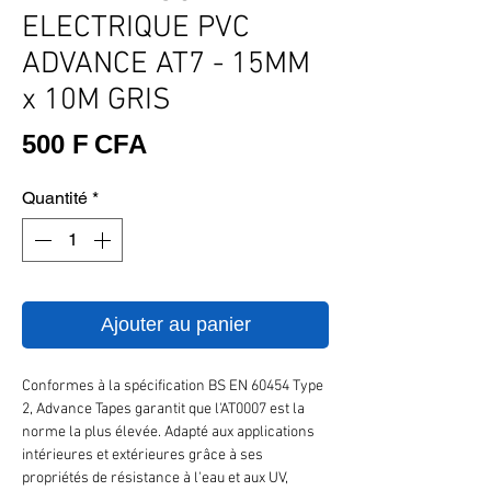
ELECTRIQUE PVC
ADVANCE AT7 - 15MM
x 10M GRIS
Prix
500 F CFA
Quantité
*
Ajouter au panier
Conformes à la spécification BS EN 60454 Type
2, Advance Tapes garantit que l'AT0007 est la
norme la plus élevée. Adapté aux applications
intérieures et extérieures grâce à ses
propriétés de résistance à l'eau et aux UV,