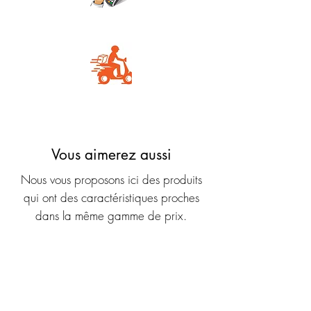
Carte Bancaire
Livraison rapide
Vous aimerez aussi
Nous vous proposons ici des produits
qui ont des caractéristiques proches
dans la même gamme de prix.
Nouveauté