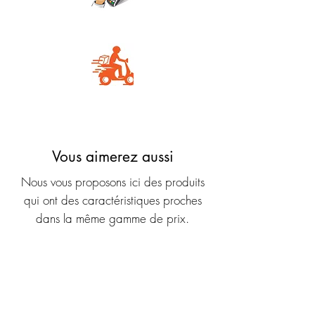
Carte Bancaire
Livraison rapide
Vous aimerez aussi
Nous vous proposons ici des produits
qui ont des caractéristiques proches
dans la même gamme de prix.
Nouveauté