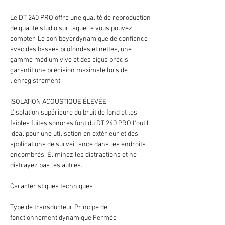
Le DT 240 PRO offre une qualité de reproduction
de qualité studio sur laquelle vous pouvez
compter. Le son beyerdynamique de confiance
avec des basses profondes et nettes, une
gamme médium vive et des aigus précis
garantit une précision maximale lors de
l'enregistrement.
ISOLATION ACOUSTIQUE ÉLEVÉE
L'isolation supérieure du bruit de fond et les
faibles fuites sonores font du DT 240 PRO l'outil
idéal pour une utilisation en extérieur et des
applications de surveillance dans les endroits
encombrés. Éliminez les distractions et ne
distrayez pas les autres.
Caractéristiques techniques
Type de transducteur Principe de
fonctionnement dynamique Fermée