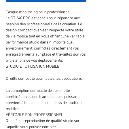
Casque monitoring pour professionnel
Le DT 240 PRO est conçu pour répondre aux
besoins des professionnels de la création. Le
design compact over-ear respecte votre style
de vie mobile tout en vous offrant une véritable
performance studio dans n'importe quel
environnement: contrôlez directement vos
enregistrements sur place et travaillez sur vos
projets lors de vos déplacements.
STUDIO ET UTILISATION MOBILE
Oreille compacte pour toutes les applications
La conception compacte de l'oreillette
combinée avec des transducteurs puissants
convient à toutes les applications de studio et
mobiles.
VÉRITABLE SON PROFESSIONNEL
Qualité de reproduction de qualité studio sur
laquelle vous pouvez compter