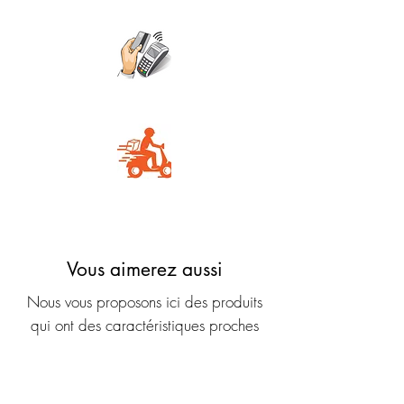
Wave
Carte Bancaire
Livraison rapide
Vous aimerez aussi
Nous vous proposons ici des produits
qui ont des caractéristiques proches
dans la même gamme de prix.