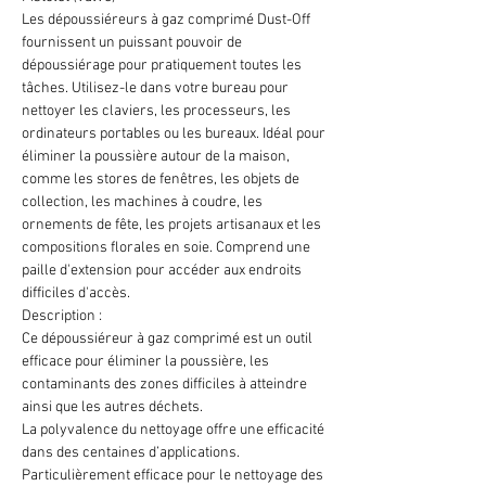
Les dépoussiéreurs à gaz comprimé Dust-Off
fournissent un puissant pouvoir de
dépoussiérage pour pratiquement toutes les
tâches. Utilisez-le dans votre bureau pour
nettoyer les claviers, les processeurs, les
ordinateurs portables ou les bureaux. Idéal pour
éliminer la poussière autour de la maison,
comme les stores de fenêtres, les objets de
collection, les machines à coudre, les
ornements de fête, les projets artisanaux et les
compositions florales en soie. Comprend une
paille d'extension pour accéder aux endroits
difficiles d'accès.
Description :
Ce dépoussiéreur à gaz comprimé est un outil
efficace pour éliminer la poussière, les
contaminants des zones difficiles à atteindre
ainsi que les autres déchets.
La polyvalence du nettoyage offre une efficacité
dans des centaines d’applications.
Particulièrement efficace pour le nettoyage des