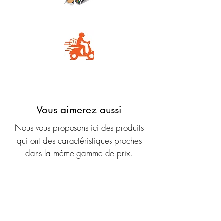
Carte Bancaire
Livraison rapide
Vous aimerez aussi
Nous vous proposons ici des produits
qui ont des caractéristiques proches
dans la même gamme de prix.
Nouveauté