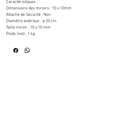
Caractéristiques :
Dimensions des miroirs : 10 x 10mm
Attache de Sécurité : Non
Diamètre extérieur : ø 20 cm
Taille miroir : 10 x 10 mm
Poids (net) : 1 kg