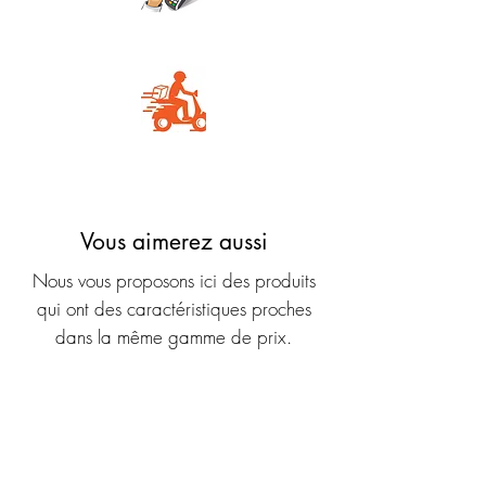
Carte Bancaire
Livraison rapide
Vous aimerez aussi
Nous vous proposons ici des produits
qui ont des caractéristiques proches
dans la même gamme de prix.
Nouveauté