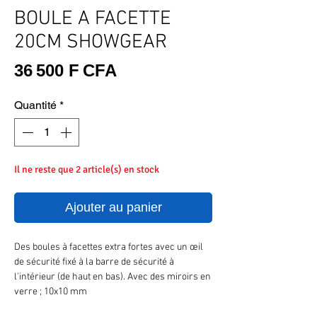
BOULE A FACETTE
20CM SHOWGEAR
Prix
36 500 F CFA
Quantité
*
Il ne reste que 2 article(s) en stock
Ajouter au panier
Des boules à facettes extra fortes avec un œil
de sécurité fixé à la barre de sécurité à
l'intérieur (de haut en bas). Avec des miroirs en
verre ; 10x10 mm