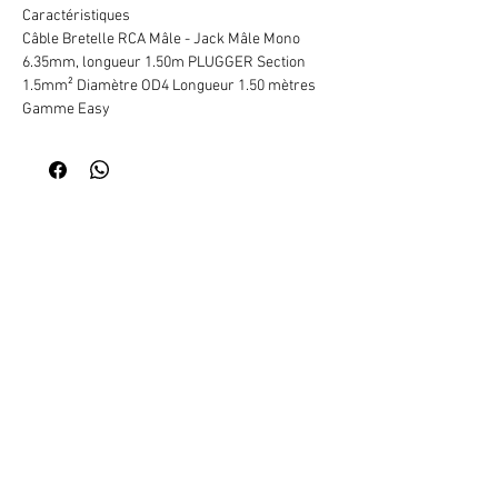
Caractéristiques
Câble Bretelle RCA Mâle - Jack Mâle Mono
6.35mm, longueur 1.50m PLUGGER Section
1.5mm² Diamètre OD4 Longueur 1.50 mètres
Gamme Easy