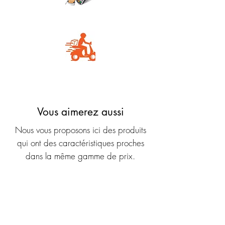
Carte Bancaire
Livraison rapide
Vous aimerez aussi
Nous vous proposons ici des produits
qui ont des caractéristiques proches
dans la même gamme de prix.
Nouveauté