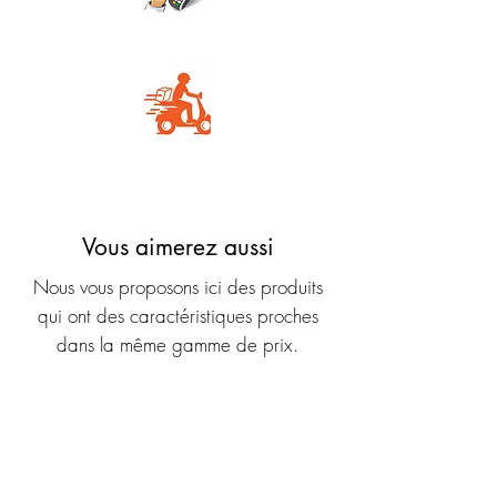
Carte Bancaire
Livraison rapide
Vous aimerez aussi
Nous vous proposons ici des produits
qui ont des caractéristiques proches
dans la même gamme de prix.
Nouveauté