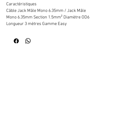
Caractéristiques
Câble Jack Mâle Mono 6.35mm / Jack Mâle
Mono 6.35mm Section 1.5mm² Diamètre OD6
Longueur 3 mètres Gamme Easy