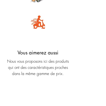
Carte Bancaire
Livraison rapide
Vous aimerez aussi
Nous vous proposons ici des produits
qui ont des caractéristiques proches
dans la même gamme de prix.
Nouveauté