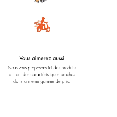
Carte Bancaire
Livraison rapide
Vous aimerez aussi
Nous vous proposons ici des produits
qui ont des caractéristiques proches
dans la même gamme de prix.
Nouveauté