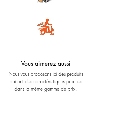
Carte Bancaire
Livraison rapide
Vous aimerez aussi
Nous vous proposons ici des produits
qui ont des caractéristiques proches
dans la même gamme de prix.
Nouveauté