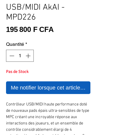
USB/MIDI AkAI -
MPD226
Prix
195 800 F CFA
Quantité
*
Pas de Stock
Me notifier lorsque cet article est disponible
Contrôleur USB/MIDI haute performance doté
de nouveaux pads épais ultra-sensibles de type
MPC créant une incroyable réponse aux
interactions des joueurs, et un ensemble de
contrôle considrablement élargi de 4