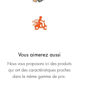
Carte Bancaire
Livraison rapide
Vous aimerez aussi
Nous vous proposons ici des produits
qui ont des caractéristiques proches
dans la même gamme de prix.
Nouveauté