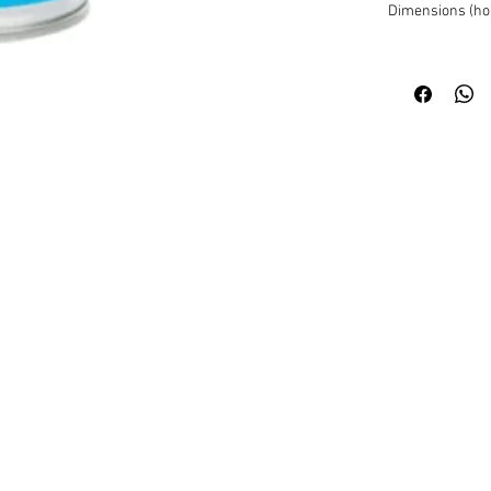
Dimensions (hor