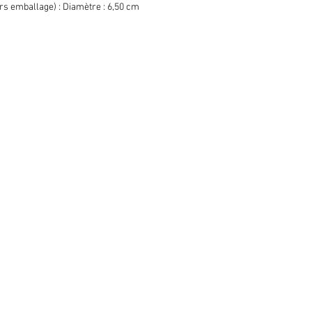
s emballage) : Diamètre : 6,50 cm