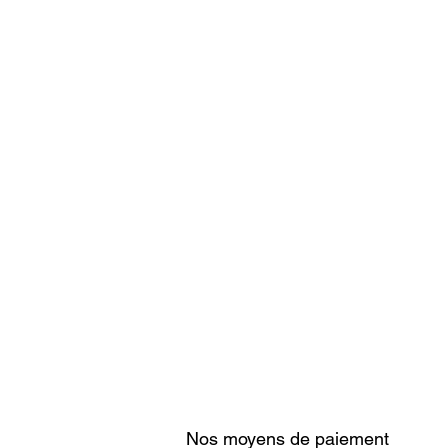
Nos moyens de paiement