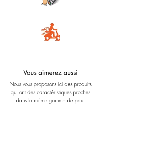
Carte Bancaire
Livraison rapide
Vous aimerez aussi
Nous vous proposons ici des produits
qui ont des caractéristiques proches
dans la même gamme de prix.
Nouveauté