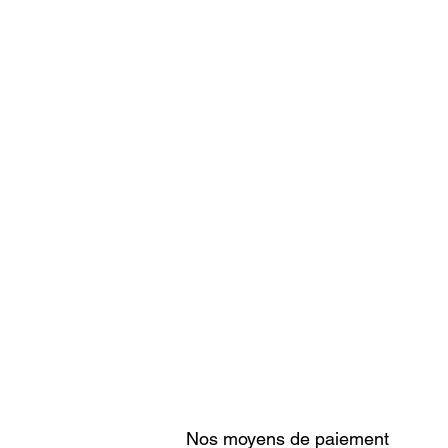
Nos moyens de paiement