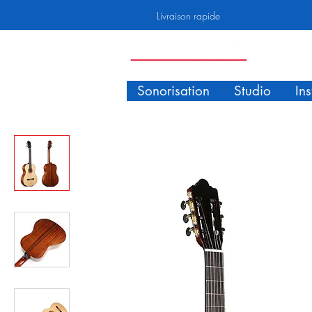
Livraison rapide
Sonorisation
Studio
In