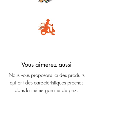
Carte Bancaire
Livraison rapide
Vous aimerez aussi
Nous vous proposons ici des produits
qui ont des caractéristiques proches
dans la même gamme de prix.
Nouveauté