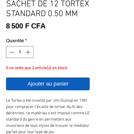
SACHET DE 12 TORTEX
STANDARD 0.50 MM
Prix
8 500 F CFA
Quantité
*
Il ne reste que 2 article(s) en stock
Ajouter au panier
Le Tortex a été inventé par Jim Dunlop en 1981
pour remplacer l'écaille de tortue. Au fil des
décennies, ce matériau s'est imposé comme LE
standard du genre en permettant aux
musiciens de tous styles de trouver le médiator
parfait pour leur type de jeu.