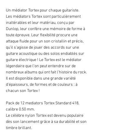
Un médiator Tortex pour chaque guitariste.
Les médiators Tortex sont particulièrement
inaltérables et leur matériau, conçu par
Dunlop, leur confère une mémoire de forme à
toute épreuve. Leur flexibilité procure une
attaque fluide pour un son cristallin et précis,
qu’il s’agisse de jouer des accords sur une
guitare acoustique ou des solos endiablés sur
guitare électrique ! Le Tortex est le médiator
légendaire que l’on peut entendre sur de
nombreux albums qui ont fait l’histoire du rock.
Il est disponible dans une grande variété
d’épaisseurs, de formes et de couleurs : à
chacun son Tortex !
Pack de 12 mediators Tortex Standard 418,
calibre 0.50 mm.
Le célèbre nylon Tortex est devenu populaire
dès son lancement grâce à sa durabilité et son
timbre brillant.