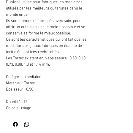
Dunlop l'utilise pour fabriquer les mediators
utilisés par les meilleurs guitaristes dans le
monde entier.
Ils sont conçus et fabriqués avec soin, pour
offrir un outil qui s'use le moins possible et se
conserve sa forme le mieux possible.
Ce sont les caractéristiques qui ont fait que les
mediators originaux fabriqués en écalille de
tortue étaient très recherchés.
Les Tortex existent en 6 épaisseurs : 0.50, 0.60,
0.73, 0.88, 1.0 et 1.14 mm.
Catégorie : médiator
Matériau : Tortex
Épaisseur : 0,50
Quantité : 12
Coloris : rouge