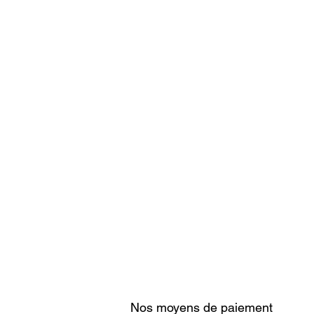
Nos moyens de paiement