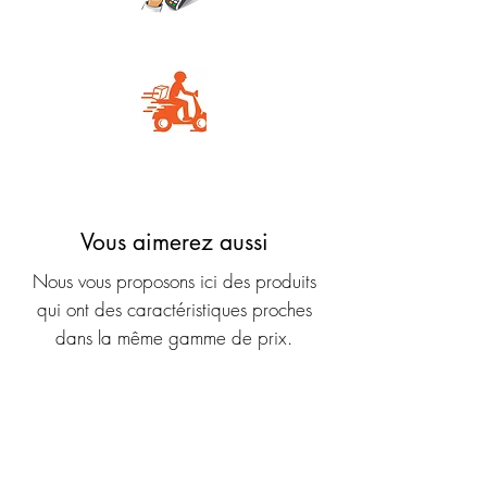
Carte Bancaire
Livraison rapide
Vous aimerez aussi
Nous vous proposons ici des produits
qui ont des caractéristiques proches
dans la même gamme de prix.
Nouveauté