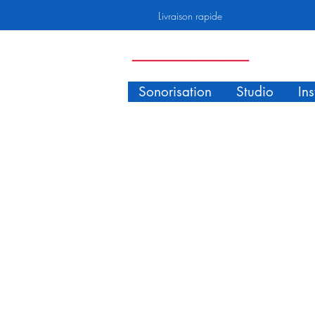
Livraison rapide
Sonorisation
Studio
In