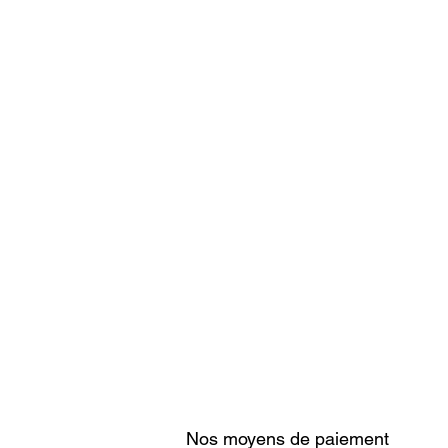
Nos moyens de paiement