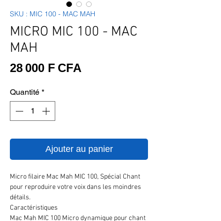
SKU : MIC 100 - MAC MAH
MICRO MIC 100 - MAC
MAH
Prix
28 000 F CFA
Quantité
*
Ajouter au panier
Micro filaire Mac Mah MIC 100, Spécial Chant
pour reproduire votre voix dans les moindres
détails.
Caractéristiques
Mac Mah MIC 100 Micro dynamique pour chant