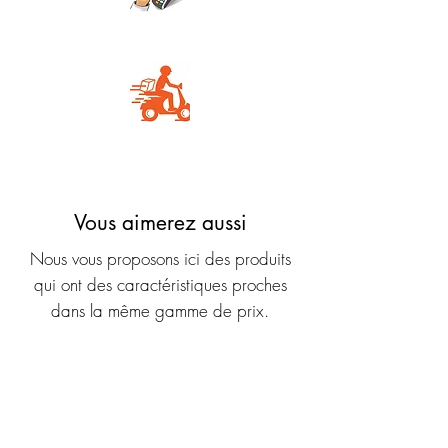
Carte Bancaire
Livraison rapide
Vous aimerez aussi
Nous vous proposons ici des produits
qui ont des caractéristiques proches
dans la même gamme de prix.
Nouveauté