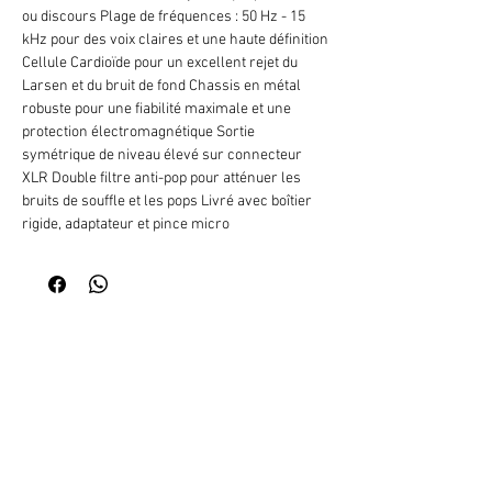
ou discours Plage de fréquences : 50 Hz - 15
kHz pour des voix claires et une haute définition
Cellule Cardioïde pour un excellent rejet du
Larsen et du bruit de fond Chassis en métal
robuste pour une fiabilité maximale et une
protection électromagnétique Sortie
symétrique de niveau élevé sur connecteur
XLR Double filtre anti-pop pour atténuer les
bruits de souffle et les pops Livré avec boîtier
rigide, adaptateur et pince micro