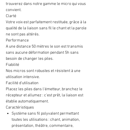
trouverez dans notre gamme le micro qui vous
convient.
Clarté
Votre voix est parfaitement restituée, grâce à la
qualité de la liaison sans fil le chant et la parole
ne sont pas altérés.
Performance
A une distance 50 mètres le son est transmis
sans aucune déformation pendant 5h sans
besoin de changer les piles.
Fiabilité
Nos micros sont robustes et résistent à une
utilisation intensive.
Facilité d'utilisation
Placez les piles dans l'émetteur, branchez le
récepteur et allumez : c'est prêt, la liaison est
établie automatiquement.
Caractéristiques
Système sans fil polyvalent permettant
toutes les utilisations : chant, animation,
présentation, théâtre, commentaire,