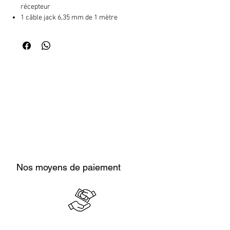
récepteur
1 câble jack 6,35 mm de 1 mètre
Nos moyens de paiement
Cash en boutique