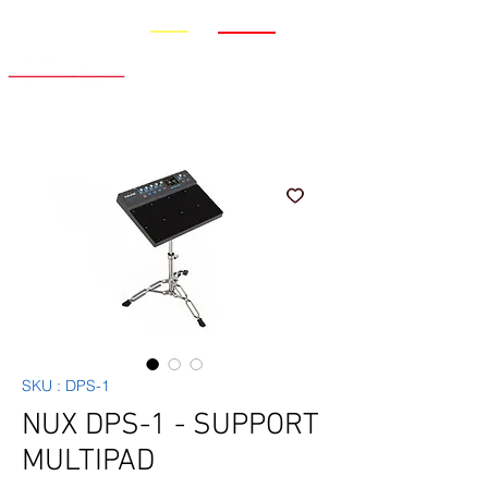
Promo
Nouveauté
SKU : DPS-1
NUX DPS-1 - SUPPORT
MULTIPAD