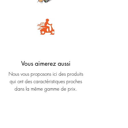
Carte Bancaire
Livraison rapide
Vous aimerez aussi
Nous vous proposons ici des produits
qui ont des caractéristiques proches
dans la même gamme de prix.
Nouveauté