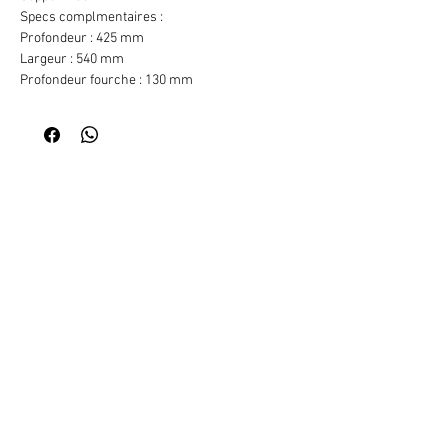
Specs complmentaires :
Profondeur : 425 mm
Largeur : 540 mm
Profondeur fourche : 130 mm