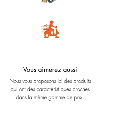
Carte Bancaire
Livraison rapide
Vous aimerez aussi
Nous vous proposons ici des produits
qui ont des caractéristiques proches
dans la même gamme de prix.
Nouveauté