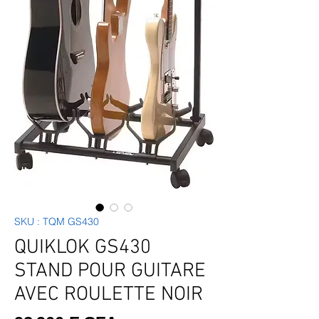
SKU : TQM GS430
QUIKLOK GS430
STAND POUR GUITARE
AVEC ROULETTE NOIR