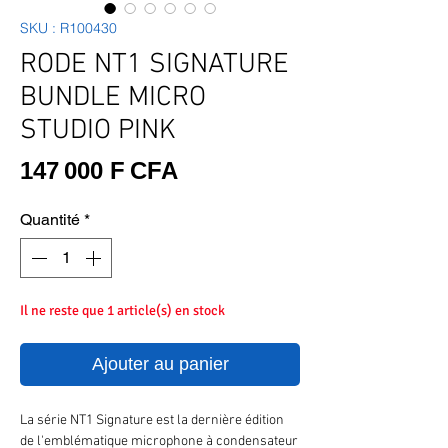
SKU : R100430
RODE NT1 SIGNATURE
BUNDLE MICRO
STUDIO PINK
Prix
147 000 F CFA
Quantité
*
Il ne reste que 1 article(s) en stock
Ajouter au panier
La série NT1 Signature est la dernière édition
de l'emblématique microphone à condensateur