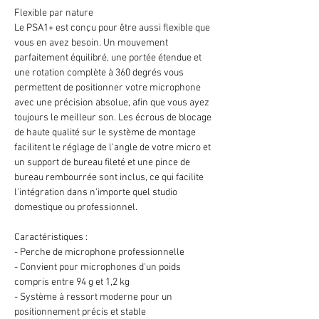
Flexible par nature
Le PSA1+ est conçu pour être aussi flexible que
vous en avez besoin. Un mouvement
parfaitement équilibré, une portée étendue et
une rotation complète à 360 degrés vous
permettent de positionner votre microphone
avec une précision absolue, afin que vous ayez
toujours le meilleur son. Les écrous de blocage
de haute qualité sur le système de montage
facilitent le réglage de l'angle de votre micro et
un support de bureau fileté et une pince de
bureau rembourrée sont inclus, ce qui facilite
l'intégration dans n'importe quel studio
domestique ou professionnel.
Caractéristiques :
- Perche de microphone professionnelle
- Convient pour microphones d'un poids
compris entre 94 g et 1,2 kg
- Système à ressort moderne pour un
positionnement précis et stable