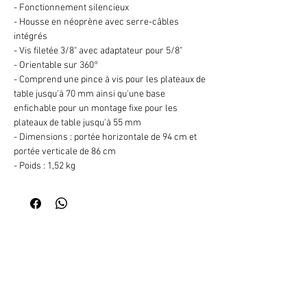
- Fonctionnement silencieux
- Housse en néoprène avec serre-câbles
intégrés
- Vis filetée 3/8" avec adaptateur pour 5/8"
- Orientable sur 360°
- Comprend une pince à vis pour les plateaux de
table jusqu'à 70 mm ainsi qu'une base
enfichable pour un montage fixe pour les
plateaux de table jusqu'à 55 mm
- Dimensions : portée horizontale de 94 cm et
portée verticale de 86 cm
- Poids : 1,52 kg