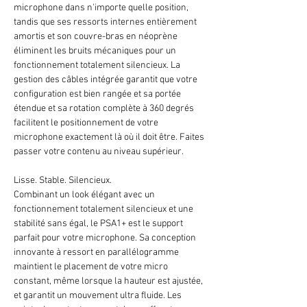
microphone dans n'importe quelle position,
tandis que ses ressorts internes entièrement
amortis et son couvre-bras en néoprène
éliminent les bruits mécaniques pour un
fonctionnement totalement silencieux. La
gestion des câbles intégrée garantit que votre
configuration est bien rangée et sa portée
étendue et sa rotation complète à 360 degrés
facilitent le positionnement de votre
microphone exactement là où il doit être. Faites
passer votre contenu au niveau supérieur.
Lisse. Stable. Silencieux.
Combinant un look élégant avec un
fonctionnement totalement silencieux et une
stabilité sans égal, le PSA1+ est le support
parfait pour votre microphone. Sa conception
innovante à ressort en parallélogramme
maintient le placement de votre micro
constant, même lorsque la hauteur est ajustée,
et garantit un mouvement ultra fluide. Les