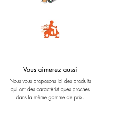
Carte Bancaire
Livraison rapide
Vous aimerez aussi
Nous vous proposons ici des produits
qui ont des caractéristiques proches
dans la même gamme de prix.
Nouveauté