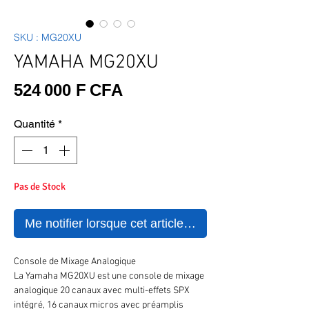
SKU : MG20XU
YAMAHA MG20XU
Prix
524 000 F CFA
Quantité
*
Pas de Stock
Me notifier lorsque cet article est disponible
Console de Mixage Analogique
La Yamaha MG20XU est une console de mixage
analogique 20 canaux avec multi-effets SPX
intégré, 16 canaux micros avec préamplis