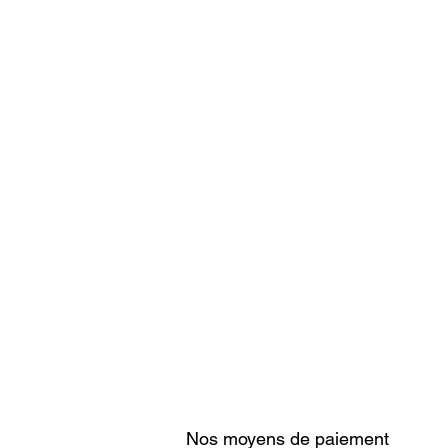
Nos moyens de paiement