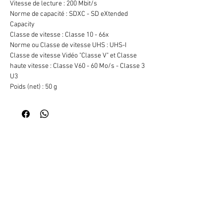
Vitesse de lecture : 200 Mbit/s
Norme de capacité : SDXC - SD eXtended
Capacity
Classe de vitesse : Classe 10 - 66x
Norme ou Classe de vitesse UHS : UHS-I
Classe de vitesse Vidéo "Classe V" et Classe
haute vitesse : Classe V60 - 60 Mo/s - Classe 3
U3
Poids (net) : 50 g