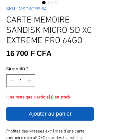
SKU : MSDXCEP-64
CARTE MEMOIRE
SANDISK MICRO SD XC
EXTREME PRO 64GO
Prix
16 700 F CFA
Quantité
*
Il ne reste que 3 article(s) en stock
Ajouter au panier
Profitez des vitesses extrêmes d'une carte
mémoire microSDXC pour des transferts