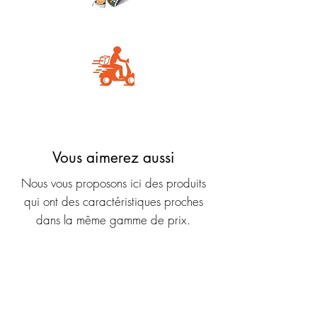
Carte Bancaire
Livraison rapide
Vous aimerez aussi
Nous vous proposons ici des produits
qui ont des caractéristiques proches
dans la même gamme de prix.
Nouveauté