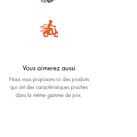
Carte Bancaire
Livraison rapide
Vous aimerez aussi
Nous vous proposons ici des produits
qui ont des caractéristiques proches
dans la même gamme de prix.
Nouveauté