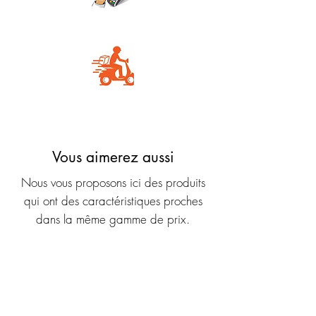
Carte Bancaire
Livraison rapide
Vous aimerez aussi
Nous vous proposons ici des produits
qui ont des caractéristiques proches
dans la même gamme de prix.
Nouveauté