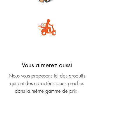
Carte Bancaire
Livraison rapide
Vous aimerez aussi
Nous vous proposons ici des produits
qui ont des caractéristiques proches
dans la même gamme de prix.
Nouveauté