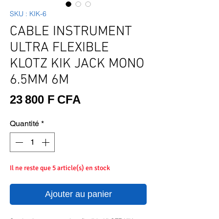
SKU : KIK-6
CABLE INSTRUMENT
ULTRA FLEXIBLE
KLOTZ KIK JACK MONO
6.5MM 6M
Prix
23 800 F CFA
Quantité
*
Il ne reste que 5 article(s) en stock
Ajouter au panier