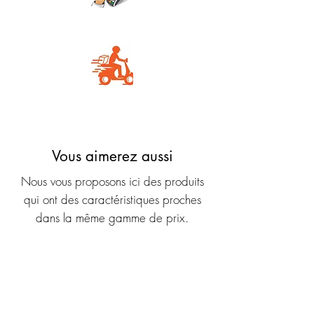
Carte Bancaire
Livraison rapide
Vous aimerez aussi
Nous vous proposons ici des produits
qui ont des caractéristiques proches
dans la même gamme de prix.
Nouveauté