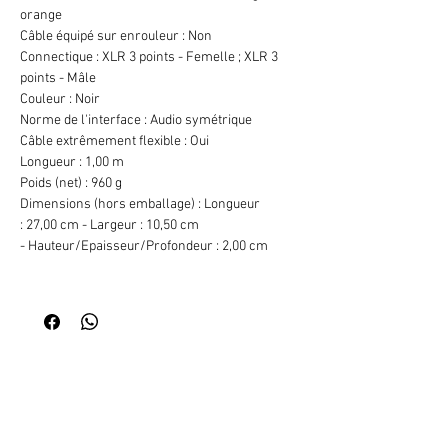
orange
Câble équipé sur enrouleur : Non
Connectique : XLR 3 points - Femelle ; XLR 3
points - Mâle
Couleur : Noir
Norme de l'interface : Audio symétrique
Câble extrêmement flexible : Oui
Longueur : 1,00 m
Poids (net) : 960 g
Dimensions (hors emballage) : Longueur
: 27,00 cm - Largeur : 10,50 cm
- Hauteur/Epaisseur/Profondeur : 2,00 cm