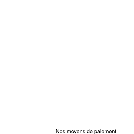
Nos moyens de paiement