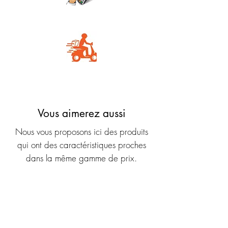
Carte Bancaire
Livraison rapide
Vous aimerez aussi
Nous vous proposons ici des produits
qui ont des caractéristiques proches
dans la même gamme de prix.
Nouveauté