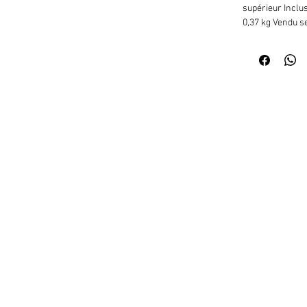
supérieur Inclus
0,37 kg Vendu se