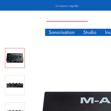
Livraison rapide
Sonorisation
Studio
In