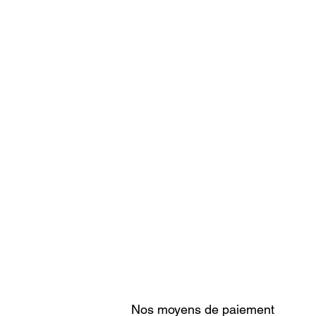
Nos moyens de paiement