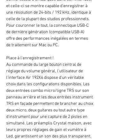
et celle-ci se montre capable d'enregistrer à
une résolution de 24-bits / 192 kHz, identique à
celle de la plupart des studios professionnels.
Pour couronner le tout, la connectique USB-C
de dernière génération (compatible USB-A)
offre des performances inégalées en termes
de traitement sur Mac ou PC.
Place à l'enregistrement !
Au commande du large bouton central de
réglage du volume général, l'utilisateur de
l'interface Air 192X6 dispose d'un véritable
choix dans les configurations disponibles. Les
deux entrées combo micro/ligne TRS sur son
panneau arrière et les deux entrées instrument
TRS en façade permettent de brancher au choix
deux micro, deux guitares ou tout autre type
d'instrument pour une capture de 2 pistes en
simultané. Les préamplis Crystal maison, avec
leurs propres réglages de gain et vumètre à
Led, garantissent un son des plus transparent.