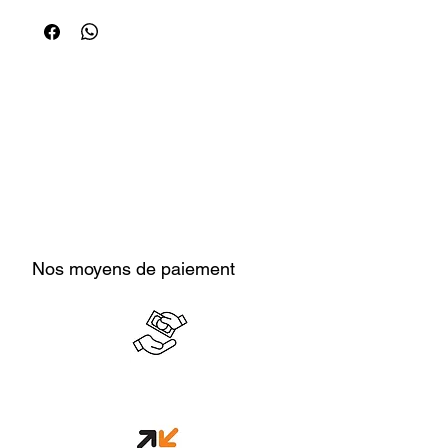
Nos moyens de paiement
Cash en boutique