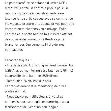
Le potentiomètre de balance du mixe USB /
direct vous offre un contrôle précis pour un
monitoring de vos enregistrements sans
latence. Une sortie casque avec sa commande
individuelle procure une écoute privée pour une
immersion totale dans votre mixage. Enfin,
l'entrée et la sortie Midi de la Air 192X6 offrent
des options de connectivité flexibles pour
brancher vos équipements Midi externes
compatibles.
Caractéristiques :
- Interface audio USB-C high-speed (compatible
USB-A) avec monitoring zéro latence (2,59 ms)
et contrôle de la balance USB/direct
- Résolution 24 bit/192 kHz pour
l'enregistrement et le monitoring de niveau
professionnel
- Nouveaux préamplificateurs Crystal et
convertisseurs analogique/numérique ultra
transparent délivrant un son inégalé