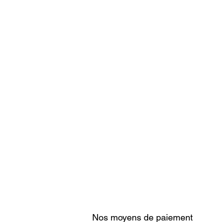
Nos moyens de paiement