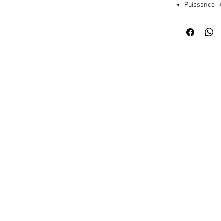
Puissance 