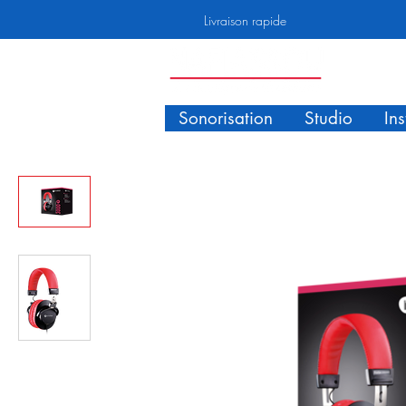
Livraison rapide
Sonorisation
Studio
In