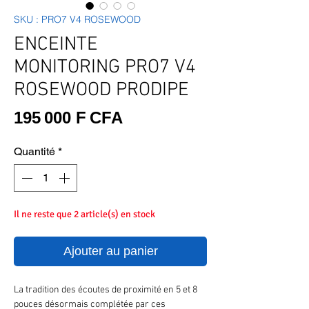
SKU : PRO7 V4 ROSEWOOD
ENCEINTE
MONITORING PRO7 V4
ROSEWOOD PRODIPE
Prix
195 000 F CFA
Quantité
*
Il ne reste que 2 article(s) en stock
Ajouter au panier
La tradition des écoutes de proximité en 5 et 8
pouces désormais complétée par ces