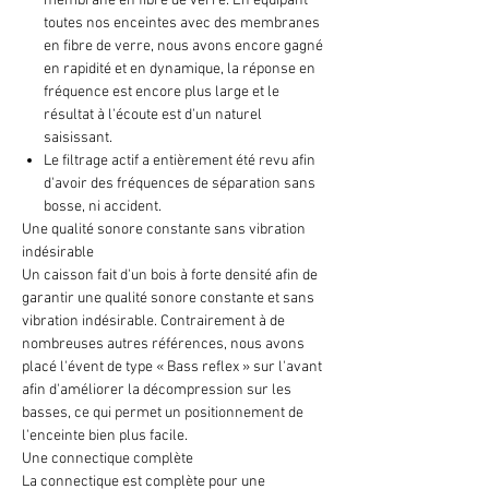
membrane en fibre de verre. En équipant
toutes nos enceintes avec des membranes
en fibre de verre, nous avons encore gagné
en rapidité et en dynamique, la réponse en
fréquence est encore plus large et le
résultat à l'écoute est d'un naturel
saisissant.
Le filtrage actif a entièrement été revu afin
d'avoir des fréquences de séparation sans
bosse, ni accident.
Une qualité sonore constante sans vibration
indésirable
Un caisson fait d'un bois à forte densité afin de
garantir une qualité sonore constante et sans
vibration indésirable. Contrairement à de
nombreuses autres références, nous avons
placé l'évent de type « Bass reflex » sur l'avant
afin d'améliorer la décompression sur les
basses, ce qui permet un positionnement de
l'enceinte bien plus facile.
Une connectique complète
La connectique est complète pour une