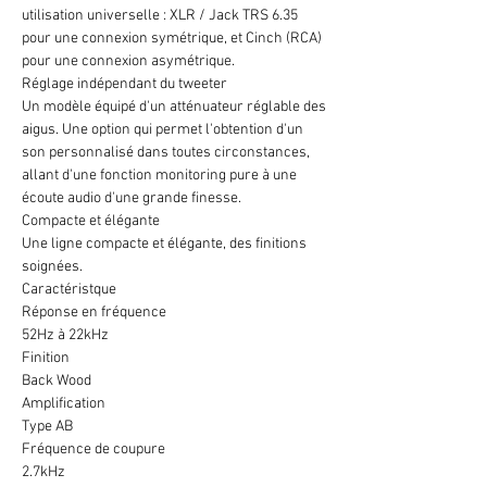
utilisation universelle : XLR / Jack TRS 6.35
pour une connexion symétrique, et Cinch (RCA)
pour une connexion asymétrique.
Réglage indépendant du tweeter
Un modèle équipé d'un atténuateur réglable des
aigus. Une option qui permet l'obtention d'un
son personnalisé dans toutes circonstances,
allant d'une fonction monitoring pure à une
écoute audio d'une grande finesse.
Compacte et élégante
Une ligne compacte et élégante, des finitions
soignées.
Caractéristque
Réponse en fréquence
52Hz à 22kHz
Finition
Back Wood
Amplification
Type AB
Fréquence de coupure
2.7kHz