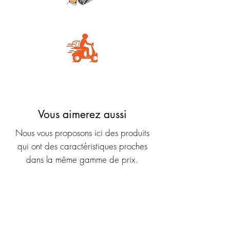
Carte Bancaire
Livraison rapide
Vous aimerez aussi
Nous vous proposons ici des produits
qui ont des caractéristiques proches
dans la même gamme de prix.
Nouveauté